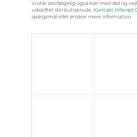
Vi står selvfølgelig også klar med råd og ve
udskiftet din butiskrude.
Kontakt Hillerød
spørgsmål eller ønsker mere information.